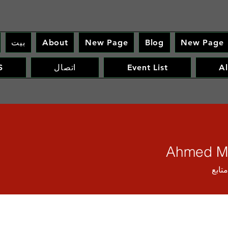
New Page
Blog
New Page
About
بيت
Al
Event List
اتصال
S
Ahmed M
متابع