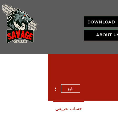
DOWNLOAD
ABOUT U
مزيد من الإجراءات
تابع
حساب تعريفي