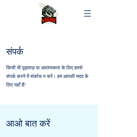
संपर्क
किसी भी पूछताछ या आवश्यकता के लिए हमसे
संपर्क करने में संकोच न करें। हम आपकी मदद के
लिए यहाँ हैं!
आओ बात करें