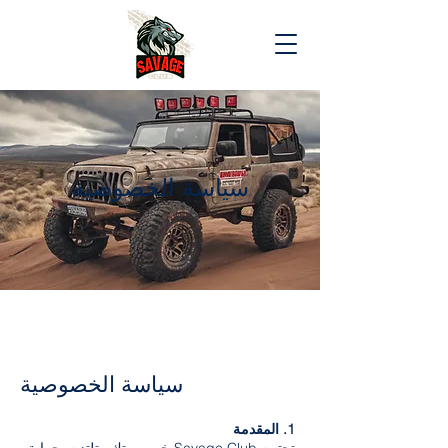
سياسة الخصوصية
سياسة الخصوصية
1. المقدمة