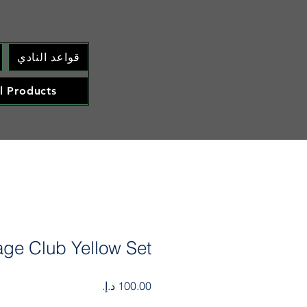
قواعد النادي
l Products
ge Club Yellow Set
السعر